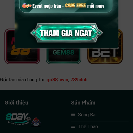
Đối tác của chúng tôi:
go88
,
iwin
,
789club
Giới thiệu
Sản Phẩm
Sòng Bài
Thể Thao