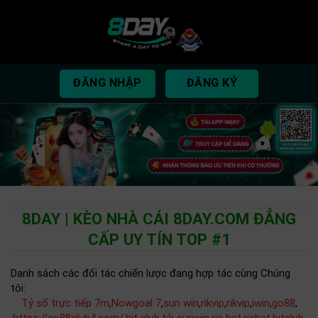
Skip
to
content
ĐĂNG NHẬP
ĐĂNG KÝ
8DAY | KÈO NHÀ CÁI 8DAY.COM ĐẲNG
CẤP UY TÍN TOP #1
Danh sách các đối tác chiến lược đang hợp tác cùng Chúng
tôi:
Tỷ số trực tiếp 7m
,
Nowgoal 7
,
sun win
,
rikvip
,
rikvip
,
iwin
,
go88
,
https://go88club4.com/
,
hit club
,
tải sunwin
,
ric bet
,
ricbet
,
hitclub
,