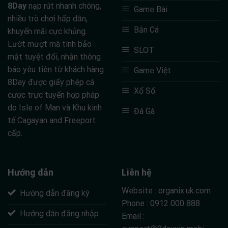
8Day
nạp rút nhanh chóng,
Game Bài
nhiều trò chơi hấp dẫn,
Bắn Cá
khuyến mãi cực khủng.
Lướt mượt mà tính bảo
SLOT
mật tuyệt đối, nhận thông
báo yêu tiên từ khách hàng.
Game Việt
8Day được giấy phép cá
Xổ Số
cược trực tuyến hợp pháp
do Isle of Man và Khu kinh
Đá Gà
tế Cagayan and Freeport
cấp.
Hướng dẫn
Liên hệ
Website :
organix.uk.com
Hướng dẫn đăng ký
Phone : 0912 000 888
Hướng dẫn đăng nhập
Email :