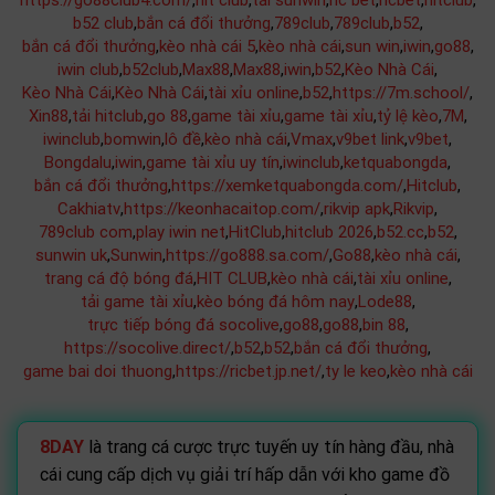
b52 club
,
bắn cá đổi thưởng
,
789club
,
789club
,
b52
,
bắn cá đổi thưởng
,
kèo nhà cái 5
,
kèo nhà cái
,
sun win
,
iwin
,
go88
,
iwin club
,
b52club
,
Max88
,
Max88
,
iwin
,
b52
,
Kèo Nhà Cái
,
Kèo Nhà Cái
,
Kèo Nhà Cái
,
tài xỉu online
,
b52
,
https://7m.school/
,
Xin88
,
tải hitclub
,
go 88
,
game tài xỉu
,
game tài xỉu
,
tỷ lệ kèo
,
7M
,
iwinclub
,
bomwin
,
lô đề
,
kèo nhà cái
,
Vmax
,
v9bet link
,
v9bet
,
Bongdalu
,
iwin
,
game tài xỉu uy tín
,
iwinclub
,
ketquabongda
,
bắn cá đổi thưởng
,
https://xemketquabongda.com/
,
Hitclub
,
Cakhiatv
,
https://keonhacaitop.com/
,
rikvip apk
,
Rikvip
,
789club com
,
play iwin net
,
HitClub
,
hitclub 2026
,
b52.cc
,
b52
,
sunwin uk
,
Sunwin
,
https://go888.sa.com/
,
Go88
,
kèo nhà cái
,
trang cá độ bóng đá
,
HIT CLUB
,
kèo nhà cái
,
tài xỉu online
,
tải game tài xỉu
,
kèo bóng đá hôm nay
,
Lode88
,
trực tiếp bóng đá socolive
,
go88
,
go88
,
bin 88
,
https://socolive.direct/
,
b52
,
b52
,
bắn cá đổi thưởng
,
game bai doi thuong
,
https://ricbet.jp.net/
,
ty le keo
,
kèo nhà cái
8DAY
là trang cá cược trực tuyến uy tín hàng đầu, nhà
cái cung cấp dịch vụ giải trí hấp dẫn với kho game đồ