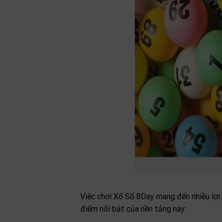
Việc chơi Xổ Số 8Day mang đến nhiều lợi 
điểm nổi bật của nền tảng này: