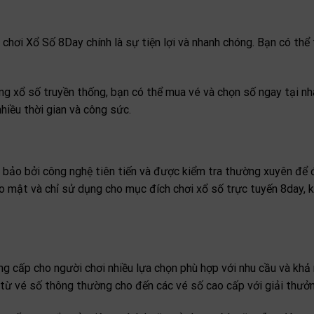
 chơi Xổ Số 8Day chính là sự tiện lợi và nhanh chóng. Bạn có thể
g xổ số truyền thống, bạn có thể mua vé và chọn số ngay tại nh
nhiều thời gian và công sức.
ảo bởi công nghệ tiên tiến và được kiểm tra thường xuyên để đ
o mật và chỉ sử dụng cho mục đích chơi xổ số trực tuyến 8day, 
g cấp cho người chơi nhiều lựa chọn phù hợp với nhu cầu và khả 
 từ vé số thông thường cho đến các vé số cao cấp với giải thưở