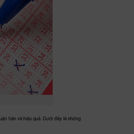
uận tiện và hiệu quả. Dưới đây là những