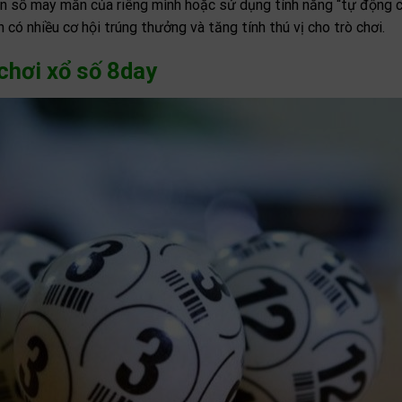
on số may mắn của riêng mình hoặc sử dụng tính năng “tự động 
có nhiều cơ hội trúng thưởng và tăng tính thú vị cho trò chơi.
chơi xổ số 8day