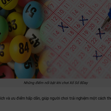
Những điểm nổi bật khi chơi Xổ Số 8Day
ích và ưu điểm hấp dẫn, giúp người chơi trải nghiệm một cách th