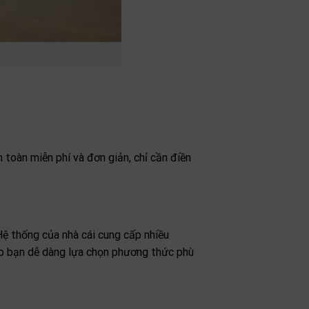
 toàn miễn phí và đơn giản, chỉ cần điền
Hệ thống của nhà cái cung cấp nhiều
iúp bạn dễ dàng lựa chọn phương thức phù