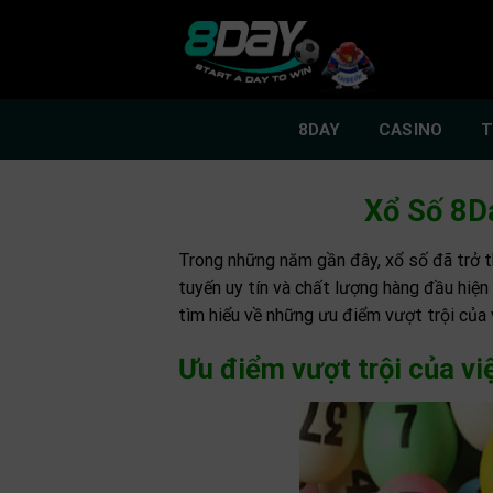
Skip
to
content
8DAY
CASINO
T
Xổ Số 8D
Trong những năm gần đây, xổ số đã trở th
tuyến uy tín và chất lượng hàng đầu hiện
tìm hiểu về những ưu điểm vượt trội của 
Ưu điểm vượt trội của vi