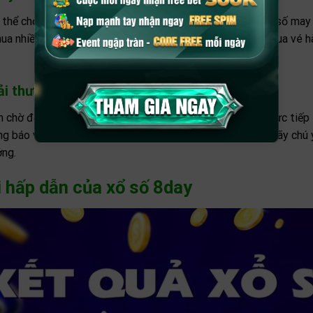
ó thể chọn loại vé số phù hợp với mình và chọn những con số ma
 nhiều vé số cùng lúc, bạn có thể sử dụng tính năng “mua vé hà
ải thưởng
ần chờ đợi kết quả xổ số trực tuyến 8day được công bố trực tiếp
ng báo và các hướng dẫn để nhận giải thưởng của mình. Hãy chú 
ởng.
 hấp dẫn của xổ số 8day