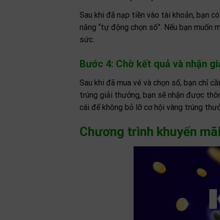
Sau khi đã nạp tiền vào tài khoản, bạn c
năng “tự động chọn số”. Nếu bạn muốn mua
sức.
Bước 4: Chờ kết quả và nhận gi
Sau khi đã mua vé và chọn số, bạn chỉ c
trúng giải thưởng, bạn sẽ nhận được thô
cái để không bỏ lỡ cơ hội vàng trúng thư
Chương trình khuyến mãi