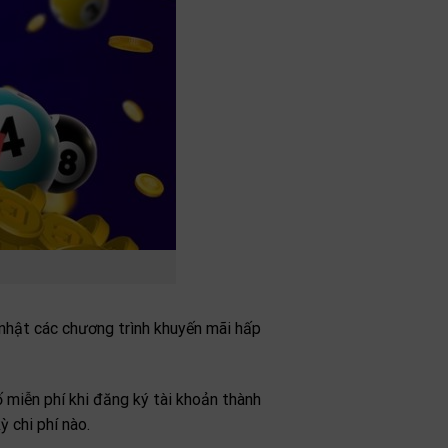
 nhật các chương trình khuyến mãi hấp
 miễn phí khi đăng ký tài khoản thành
 chi phí nào.