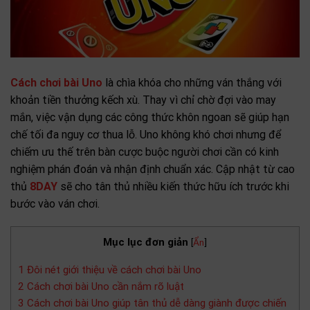
Cách chơi bài Uno
là chìa khóa cho những ván thắng với
khoản tiền thưởng kếch xù. Thay vì chỉ chờ đợi vào may
mắn, việc vận dụng các công thức khôn ngoan sẽ giúp hạn
chế tối đa nguy cơ thua lỗ. Uno không khó chơi nhưng để
chiếm ưu thế trên bàn cược buộc người chơi cần có kinh
nghiệm phán đoán và nhận định chuẩn xác. Cập nhật từ cao
thủ
8DAY
sẽ cho tân thủ nhiều kiến thức hữu ích trước khi
bước vào ván chơi.
Mục lục đơn giản
[
Ẩn
]
1
Đôi nét giới thiệu về cách chơi bài Uno
2
Cách chơi bài Uno cần nắm rõ luật
3
Cách chơi bài Uno giúp tân thủ dễ dàng giành được chiến