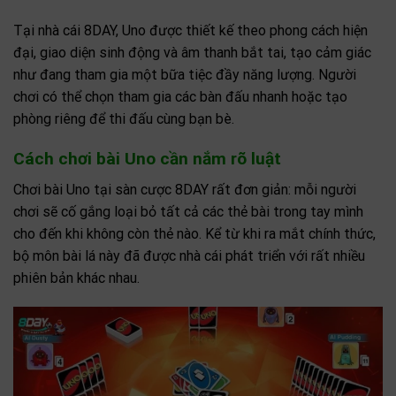
Tại nhà cái 8DAY, Uno được thiết kế theo phong cách hiện
đại, giao diện sinh động và âm thanh bắt tai, tạo cảm giác
như đang tham gia một bữa tiệc đầy năng lượng. Người
chơi có thể chọn tham gia các bàn đấu nhanh hoặc tạo
phòng riêng để thi đấu cùng bạn bè.
Cách chơi bài Uno cần nắm rõ luật
Chơi bài Uno tại sàn cược 8DAY rất đơn giản: mỗi người
chơi sẽ cố gắng loại bỏ tất cả các thẻ bài trong tay mình
cho đến khi không còn thẻ nào. Kể từ khi ra mắt chính thức,
bộ môn bài lá này đã được nhà cái phát triển với rất nhiều
phiên bản khác nhau.