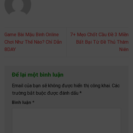
Game Bài Mậu Binh Online
7+ Mẹo Chốt Cầu Đề 3 Miền
Chơi Như Thế Nào? Chỉ Dẫn
Bất Bại Từ Đề Thủ Thâm
8DAY
Niên
Để lại một bình luận
Email của bạn sẽ không được hiển thị công khai.
Các
trường bắt buộc được đánh dấu
*
Bình luận
*