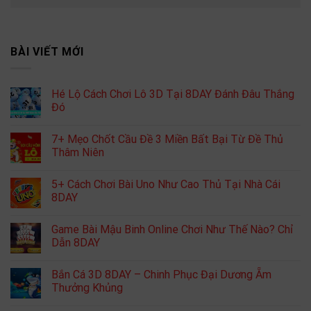
BÀI VIẾT MỚI
Hé Lộ Cách Chơi Lô 3D Tại 8DAY Đánh Đâu Thắng
Đó
7+ Mẹo Chốt Cầu Đề 3 Miền Bất Bại Từ Đề Thủ
Thâm Niên
5+ Cách Chơi Bài Uno Như Cao Thủ Tại Nhà Cái
8DAY
Game Bài Mậu Binh Online Chơi Như Thế Nào? Chỉ
Dẫn 8DAY
Bắn Cá 3D 8DAY – Chinh Phục Đại Dương Ẵm
Thưởng Khủng