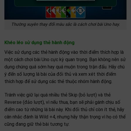
Thường xuyên thay đổi màu sắc là cách chơi bài Uno hay.
Khéo léo sử dụng thẻ hành động
Việc sử dụng các thẻ hành động vào thời điểm thích hợp là
một cách chơi bài Uno cực kỳ quan trọng. Bạn không nên sử
dụng chúng quá sớm hay quá muộn trong trận đấu. Hãy chú
ý đến số lượng lá bài của đối thủ và xem xét thời điểm
thích hợp để sử dụng các thẻ thuộc nhóm hành động.
Tránh việc giữ lại quá nhiều thẻ Skip (bỏ lượt) và thẻ
Reverse (đảo lượt), vì nếu thua, bạn sẽ phải gánh chịu số
điểm cao từ những lá bài này. Khi đối thủ chỉ còn ít thẻ, hãy
cân nhắc đánh lá Wild +4, nhưng hãy thận trọng vì họ có thể
cũng đang giữ thẻ bài tương tự.