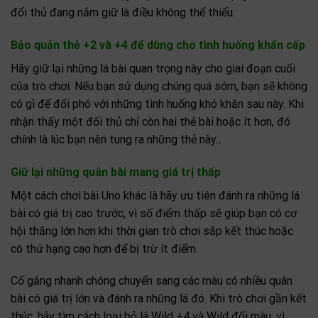
đối thủ đang nắm giữ là điều không thể thiếu.
Bảo quản thẻ +2 và +4 để dùng cho tình huống khẩn cấp
Hãy giữ lại những lá bài quan trọng này cho giai đoạn cuối
của trò chơi. Nếu bạn sử dụng chúng quá sớm, bạn sẽ không
có gì để đối phó với những tình huống khó khăn sau này. Khi
nhận thấy một đối thủ chỉ còn hai thẻ bài hoặc ít hơn, đó
chính là lúc bạn nên tung ra những thẻ này.
.
Giữ lại những quân bài mang giá trị thấp
Một cách chơi bài Uno khác là hãy ưu tiên đánh ra những lá
bài có giá trị cao trước, vì số điểm thấp sẽ giúp bạn có cơ
hội thắng lớn hơn khi thời gian trò chơi sắp kết thúc hoặc
có thứ hạng cao hơn để bị trừ ít điểm.
Cố gắng nhanh chóng chuyển sang các màu có nhiều quân
bài có giá trị lớn và đánh ra những lá đó. Khi trò chơi gần kết
thúc, hãy tìm cách loại bỏ lá Wild +4 và Wild đổi màu, vì