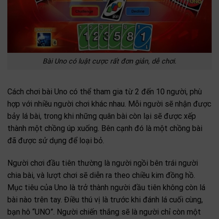
Bài Uno có luật cược rất đơn giản, dễ chơi.
Cách chơi bài Uno có thể tham gia từ 2 đến 10 người, phù
hợp với nhiều người chơi khác nhau. Mỗi người sẽ nhận được
bảy lá bài, trong khi những quân bài còn lại sẽ được xếp
thành một chồng úp xuống. Bên cạnh đó là một chồng bài
đã được sử dụng để loại bỏ.
Người chơi đầu tiên thường là người ngồi bên trái người
chia bài, và lượt chơi sẽ diễn ra theo chiều kim đồng hồ.
Mục tiêu của Uno là trở thành người đầu tiên không còn lá
bài nào trên tay. Điều thú vị là trước khi đánh lá cuối cùng,
bạn hô “UNO”. Người chiến thắng sẽ là người chỉ còn một